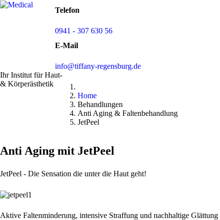
Telefon
0941 - 307 630 56
E-Mail
info@tiffany-regensburg.de
Ihr Institut für Haut-
& Körperästhetik
Home
Behandlungen
Anti Aging & Faltenbehandlung
JetPeel
Anti Aging mit JetPeel
JetPeel - Die Sensation die unter die Haut geht!
Aktive Faltenminderung, intensive Straffung und nachhaltige Glättung