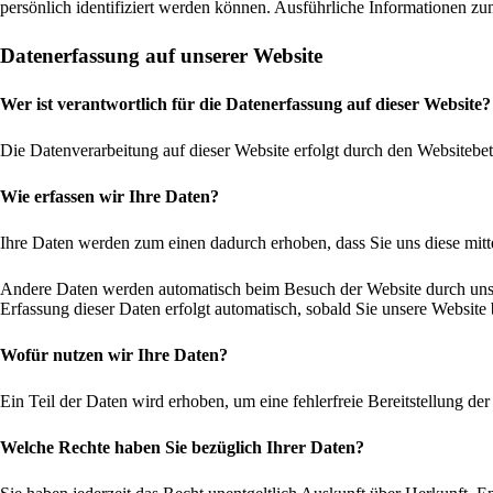
persönlich identifiziert werden können. Ausführliche Informationen 
Datenerfassung auf unserer Website
Wer ist verantwortlich für die Datenerfassung auf dieser Website?
Die Datenverarbeitung auf dieser Website erfolgt durch den Websiteb
Wie erfassen wir Ihre Daten?
Ihre Daten werden zum einen dadurch erhoben, dass Sie uns diese mitte
Andere Daten werden automatisch beim Besuch der Website durch unsere
Erfassung dieser Daten erfolgt automatisch, sobald Sie unsere Website 
Wofür nutzen wir Ihre Daten?
Ein Teil der Daten wird erhoben, um eine fehlerfreie Bereitstellung 
Welche Rechte haben Sie bezüglich Ihrer Daten?