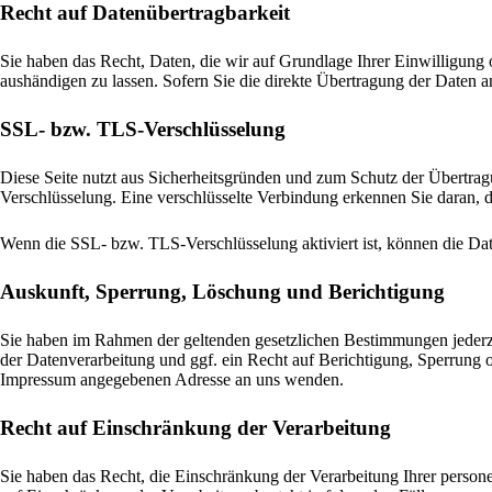
Recht auf Datenübertragbarkeit
Sie haben das Recht, Daten, die wir auf Grundlage Ihrer Einwilligung o
aushändigen zu lassen. Sofern Sie die direkte Übertragung der Daten an
SSL- bzw. TLS-Verschlüsselung
Diese Seite nutzt aus Sicherheitsgründen und zum Schutz der Übertragu
Verschlüsselung. Eine verschlüsselte Verbindung erkennen Sie daran, d
Wenn die SSL- bzw. TLS-Verschlüsselung aktiviert ist, können die Date
Auskunft, Sperrung, Löschung und Berichtigung
Sie haben im Rahmen der geltenden gesetzlichen Bestimmungen jederz
der Datenverarbeitung und ggf. ein Recht auf Berichtigung, Sperrung
Impressum angegebenen Adresse an uns wenden.
Recht auf Einschränkung der Verarbeitung
Sie haben das Recht, die Einschränkung der Verarbeitung Ihrer perso