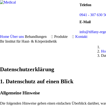
Telefon
0941 - 307 630 5
E-Mail
info@tiffany-reg
Home
Über uns
Behandlungen
Produkte
Kontakt
Ihr Institut für Haut- & Körperästhetik
Ho
Da
Datenschutzerklärung
1. Datenschutz auf einen Blick
Allgemeine Hinweise
Die folgenden Hinweise geben einen einfachen Überblick darüber, was