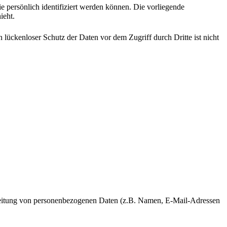
persönlich identifiziert werden können. Die vorliegende
ieht.
 lückenloser Schutz der Daten vor dem Zugriff durch Dritte ist nicht
rarbeitung von personenbezogenen Daten (z.B. Namen, E-Mail-Adressen