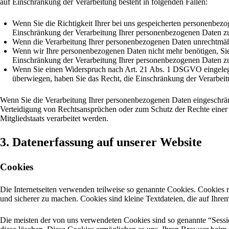
auf Einschränkung der Verarbeitung besteht in folgenden Fällen:
Wenn Sie die Richtigkeit Ihrer bei uns gespeicherten personenbezo
Einschränkung der Verarbeitung Ihrer personenbezogenen Daten zu
Wenn die Verarbeitung Ihrer personenbezogenen Daten unrechtmäßi
Wenn wir Ihre personenbezogenen Daten nicht mehr benötigen, Sie
Einschränkung der Verarbeitung Ihrer personenbezogenen Daten zu
Wenn Sie einen Widerspruch nach Art. 21 Abs. 1 DSGVO eingelegt
überwiegen, haben Sie das Recht, die Einschränkung der Verarbei
Wenn Sie die Verarbeitung Ihrer personenbezogenen Daten eingeschrän
Verteidigung von Rechtsansprüchen oder zum Schutz der Rechte einer a
Mitgliedstaats verarbeitet werden.
3. Datenerfassung auf unserer Website
Cookies
Die Internetseiten verwenden teilweise so genannte Cookies. Cookies r
und sicherer zu machen. Cookies sind kleine Textdateien, die auf Ihre
Die meisten der von uns verwendeten Cookies sind so genannte “Sessi